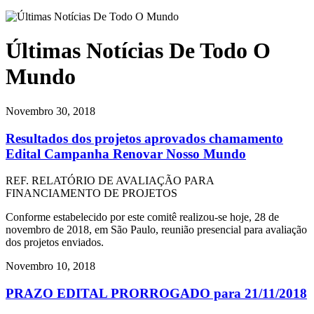
Últimas Notícias De Todo O
Mundo
Novembro 30, 2018
Resultados dos projetos aprovados chamamento
Edital Campanha Renovar Nosso Mundo
REF. RELATÓRIO DE AVALIAÇÃO PARA
FINANCIAMENTO DE PROJETOS
Conforme estabelecido por este comitê realizou-se hoje, 28 de
novembro de 2018, em São Paulo, reunião presencial para avaliação
dos projetos enviados.
Novembro 10, 2018
PRAZO EDITAL PRORROGADO para 21/
11/
2018