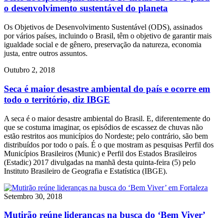
o desenvolvimento sustentável do planeta
Os Objetivos de Desenvolvimento Sustentável (ODS), assinados
por vários países, incluindo o Brasil, têm o objetivo de garantir mais
igualdade social e de gênero, preservação da natureza, economia
justa, entre outros assuntos.
Outubro 2, 2018
Seca é maior desastre ambiental do país e ocorre em
todo o território, diz IBGE
A seca é o maior desastre ambiental do Brasil. E, diferentemente do
que se costuma imaginar, os episódios de escassez de chuvas não
estão restritos aos municípios do Nordeste; pelo contrário, são bem
distribuídos por todo o país. É o que mostram as pesquisas Perfil dos
Municípios Brasileiros (Munic) e Perfil dos Estados Brasileiros
(Estadic) 2017 divulgadas na manhã desta quinta-feira (5) pelo
Instituto Brasileiro de Geografia e Estatística (IBGE).
Setembro 30, 2018
Mutirão reúne lideranças na busca do ‘Bem Viver’