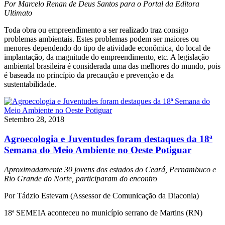
Por Marcelo Renan de Deus Santos para o Portal da Editora
Ultimato
Toda obra ou empreendimento a ser realizado traz consigo
problemas ambientais. Estes problemas podem ser maiores ou
menores dependendo do tipo de atividade econômica, do local de
implantação, da magnitude do empreendimento, etc. A legislação
ambiental brasileira é considerada uma das melhores do mundo, pois
é baseada no princípio da precaução e prevenção e da
sustentabilidade.
Setembro 28, 2018
Agroecologia e Juventudes foram destaques da 18ª
Semana do Meio Ambiente no Oeste Potiguar
Aproximadamente 30 jovens dos estados do Ceará, Pernambuco e
Rio Grande do Norte, participaram do encontro
Por Tádzio Estevam (Assessor de Comunicação da Diaconia)
18ª SEMEIA aconteceu no município serrano de Martins (RN)